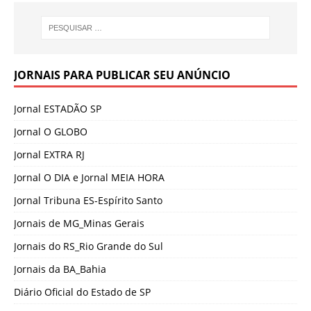
JORNAIS PARA PUBLICAR SEU ANÚNCIO
Jornal ESTADÃO SP
Jornal O GLOBO
Jornal EXTRA RJ
Jornal O DIA e Jornal MEIA HORA
Jornal Tribuna ES-Espírito Santo
Jornais de MG_Minas Gerais
Jornais do RS_Rio Grande do Sul
Jornais da BA_Bahia
Diário Oficial do Estado de SP