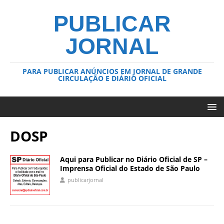
PUBLICAR
JORNAL
PARA PUBLICAR ANÚNCIOS EM JORNAL DE GRANDE
CIRCULAÇÃO E DIÁRIO OFICIAL
DOSP
Aqui para Publicar no Diário Oficial de SP –
Imprensa Oficial do Estado de São Paulo
publicarjornal