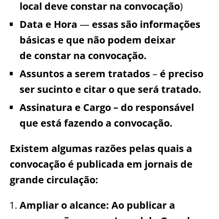
local deve constar na convocação
)
Data e Hora
—
essas são informações
básicas e que não podem deixar
de constar na convocação.
Assuntos a serem tratados
–
é preciso
ser sucinto e citar o que será tratado.
Assinatura e Cargo – do responsável
que está fazendo a convocação.
Existem algumas razões pelas quais a
convocação é publicada em jornais de
grande circulação:
Ampliar o alcance: Ao publicar a