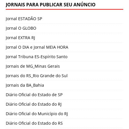
JORNAIS PARA PUBLICAR SEU ANÚNCIO
Jornal ESTADÃO SP
Jornal O GLOBO
Jornal EXTRA RJ
Jornal O DIA e Jornal MEIA HORA
Jornal Tribuna ES-Espírito Santo
Jornais de MG_Minas Gerais
Jornais do RS_Rio Grande do Sul
Jornais da BA_Bahia
Diário Oficial do Estado de SP
Diário Oficial do Estado do RJ
Diário Oficial do Município do RJ
Diário Oficial do Estado do RS