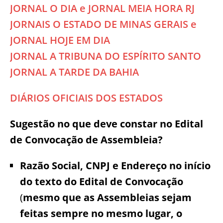
JORNAL O DIA e JORNAL MEIA HORA RJ
JORNAIS O ESTADO DE MINAS GERAIS e
JORNAL HOJE EM DIA
JORNAL A TRIBUNA DO ESPÍRITO SANTO
JORNAL A TARDE DA BAHIA
DIÁRIOS OFICIAIS DOS ESTADOS
Sugestão no que deve constar no Edital
de Convocação de Assembleia?
Razão Social, CNPJ e Endereço no início
do texto do Edital de Convocação
(
mesmo que as Assembleias sejam
feitas sempre no mesmo lugar, o