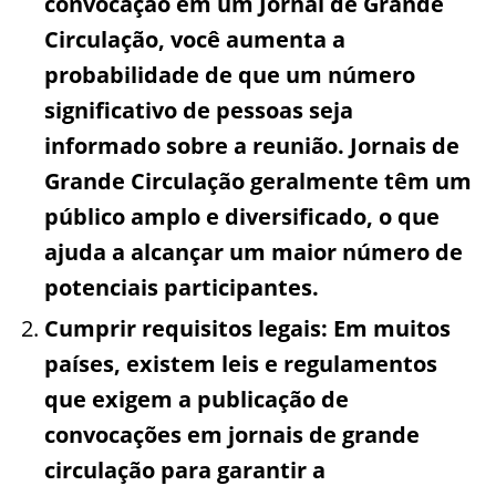
convocação em um Jornal de Grande
Circulação, você aumenta a
probabilidade de que um número
significativo de pessoas seja
informado sobre a reunião. Jornais de
Grande Circulação geralmente têm um
público amplo e diversificado, o que
ajuda a alcançar um maior número de
potenciais participantes.
Cumprir requisitos legais: Em muitos
países, existem leis e regulamentos
que exigem a publicação de
convocações em jornais de grande
circulação para garantir a