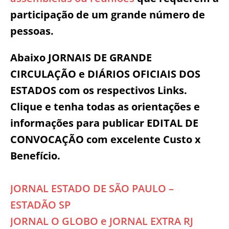
participação de um grande número de
pessoas.
Abaixo JORNAIS DE GRANDE
CIRCULAÇÃO e DIÁRIOS OFICIAIS DOS
ESTADOS com os respectivos Links.
Clique e tenha todas as orientações e
informações para publicar EDITAL DE
CONVOCAÇÃO com excelente Custo x
Benefício.
JORNAL ESTADO DE SÃO PAULO –
ESTADÃO SP
JORNAL O GLOBO e JORNAL EXTRA RJ