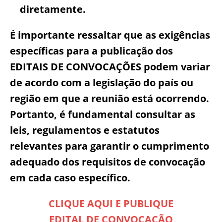
diretamente.
É importante ressaltar que as exigências
específicas para a publicação dos
EDITAIS DE CONVOCAÇÕES podem variar
de acordo com a legislação do país ou
região em que a reunião está ocorrendo.
Portanto, é fundamental consultar as
leis, regulamentos e estatutos
relevantes para garantir o cumprimento
adequado dos requisitos de convocação
em cada caso específico.
CLIQUE AQUI E PUBLIQUE
EDITAL DE CONVOCAÇÃO