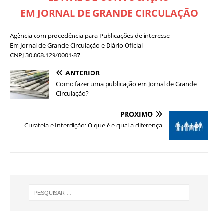
EM JORNAL DE GRANDE CIRCULAÇÃO
Agência com procedência para Publicações de interesse
Em Jornal de Grande Circulação e Diário Oficial
CNPJ 30.868.129/0001-87
ANTERIOR
Como fazer uma publicação em Jornal de Grande
Circulação?
PRÓXIMO
Curatela e Interdição: O que é e qual a diferença