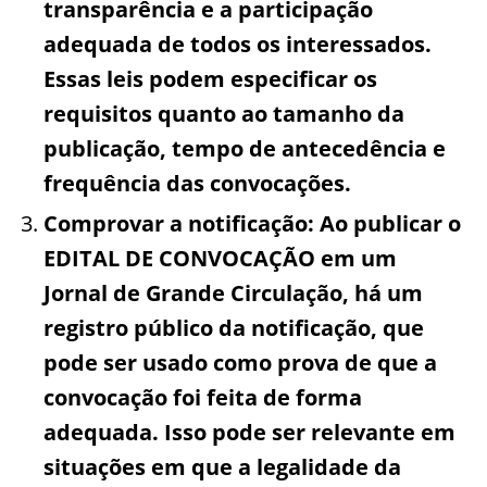
transparência e a participação
adequada de todos os interessados.
Essas leis podem especificar os
requisitos quanto ao tamanho da
publicação, tempo de antecedência e
frequência das convocações.
Comprovar a notificação:
Ao publicar o
EDITAL DE CONVOCAÇÃO em um
Jornal de Grande Circulação, há um
registro público da notificação, que
pode ser usado como prova de que a
convocação foi feita de forma
adequada. Isso pode ser relevante em
situações em que a legalidade da