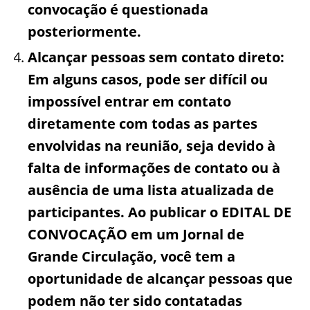
convocação é questionada
posteriormente.
Alcançar pessoas sem contato direto:
Em alguns casos, pode ser difícil ou
impossível entrar em contato
diretamente com todas as partes
envolvidas na reunião, seja devido à
falta de informações de contato ou à
ausência de uma lista atualizada de
participantes. Ao publicar o EDITAL DE
CONVOCAÇÃO em um Jornal de
Grande Circulação, você tem a
oportunidade de alcançar pessoas que
podem não ter sido contatadas