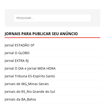
JORNAIS PARA PUBLICAR SEU ANÚNCIO
Jornal ESTADÃO SP
Jornal O GLOBO
Jornal EXTRA RJ
Jornal O DIA e Jornal MEIA HORA
Jornal Tribuna ES-Espírito Santo
Jornais de MG_Minas Gerais
Jornais do RS_Rio Grande do Sul
Jornais da BA_Bahia