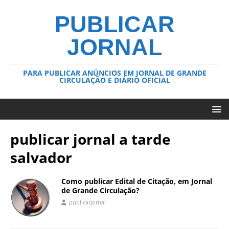
PUBLICAR
JORNAL
PARA PUBLICAR ANÚNCIOS EM JORNAL DE GRANDE
CIRCULAÇÃO E DIÁRIO OFICIAL
publicar jornal a tarde
salvador
Como publicar Edital de Citação, em Jornal
de Grande Circulação?
publicarjornal