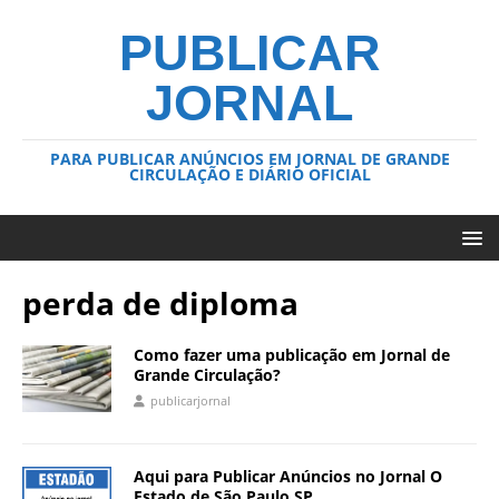
PUBLICAR
JORNAL
PARA PUBLICAR ANÚNCIOS EM JORNAL DE GRANDE
CIRCULAÇÃO E DIÁRIO OFICIAL
perda de diploma
Como fazer uma publicação em Jornal de
Grande Circulação?
publicarjornal
Aqui para Publicar Anúncios no Jornal O
Estado de São Paulo SP