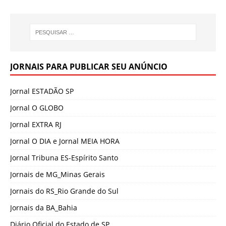
JORNAIS PARA PUBLICAR SEU ANÚNCIO
Jornal ESTADÃO SP
Jornal O GLOBO
Jornal EXTRA RJ
Jornal O DIA e Jornal MEIA HORA
Jornal Tribuna ES-Espírito Santo
Jornais de MG_Minas Gerais
Jornais do RS_Rio Grande do Sul
Jornais da BA_Bahia
Diário Oficial do Estado de SP