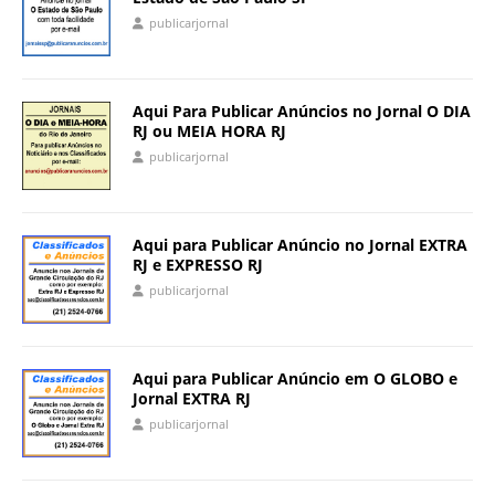
publicarjornal
Aqui Para Publicar Anúncios no Jornal O DIA
RJ ou MEIA HORA RJ
publicarjornal
Aqui para Publicar Anúncio no Jornal EXTRA
RJ e EXPRESSO RJ
publicarjornal
Aqui para Publicar Anúncio em O GLOBO e
Jornal EXTRA RJ
publicarjornal