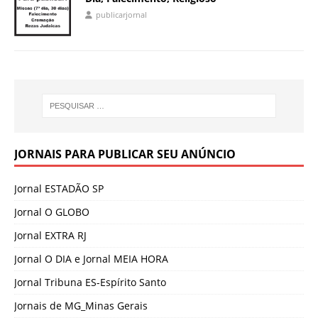
publicarjornal
JORNAIS PARA PUBLICAR SEU ANÚNCIO
Jornal ESTADÃO SP
Jornal O GLOBO
Jornal EXTRA RJ
Jornal O DIA e Jornal MEIA HORA
Jornal Tribuna ES-Espírito Santo
Jornais de MG_Minas Gerais