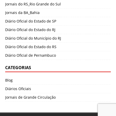
Jornais do RS_Rio Grande do Sul
Jornais da BA_Bahia
Diário Oficial do Estado de SP
Diário Oficial do Estado do RJ
Diário Oficial do Município do RJ
Diário Oficial do Estado do RS
Diário Oficial de Pernambuco
CATEGORIAS
Blog
Diários Oficiais
Jornais de Grande Circulação