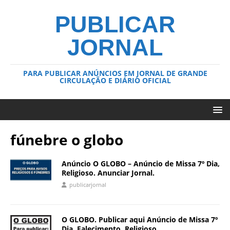
PUBLICAR
JORNAL
PARA PUBLICAR ANÚNCIOS EM JORNAL DE GRANDE
CIRCULAÇÃO E DIÁRIO OFICIAL
fúnebre o globo
Anúncio O GLOBO – Anúncio de Missa 7º Dia,
Religioso. Anunciar Jornal.
publicarjornal
O GLOBO. Publicar aqui Anúncio de Missa 7º
Dia, Falecimento, Religioso