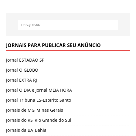
JORNAIS PARA PUBLICAR SEU ANÚNCIO
Jornal ESTADÃO SP
Jornal O GLOBO
Jornal EXTRA RJ
Jornal O DIA e Jornal MEIA HORA
Jornal Tribuna ES-Espírito Santo
Jornais de MG_Minas Gerais
Jornais do RS_Rio Grande do Sul
Jornais da BA_Bahia