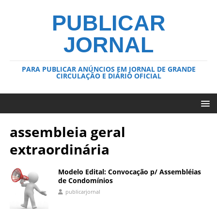
PUBLICAR
JORNAL
PARA PUBLICAR ANÚNCIOS EM JORNAL DE GRANDE
CIRCULAÇÃO E DIÁRIO OFICIAL
assembleia geral
extraordinária
Modelo Edital: Convocação p/ Assembléias
de Condomínios
publicarjornal