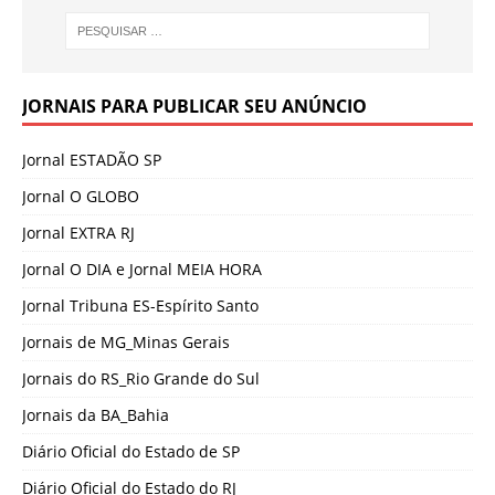
JORNAIS PARA PUBLICAR SEU ANÚNCIO
Jornal ESTADÃO SP
Jornal O GLOBO
Jornal EXTRA RJ
Jornal O DIA e Jornal MEIA HORA
Jornal Tribuna ES-Espírito Santo
Jornais de MG_Minas Gerais
Jornais do RS_Rio Grande do Sul
Jornais da BA_Bahia
Diário Oficial do Estado de SP
Diário Oficial do Estado do RJ