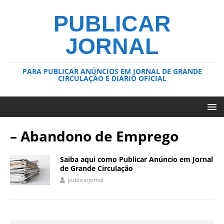
PUBLICAR
JORNAL
PARA PUBLICAR ANÚNCIOS EM JORNAL DE GRANDE
CIRCULAÇÃO E DIÁRIO OFICIAL
– Abandono de Emprego
Saiba aqui como Publicar Anúncio em Jornal
de Grande Circulação
publicarjornal