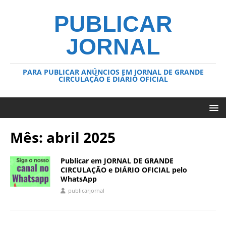
PUBLICAR
JORNAL
PARA PUBLICAR ANÚNCIOS EM JORNAL DE GRANDE
CIRCULAÇÃO E DIÁRIO OFICIAL
Mês:
abril 2025
Publicar em JORNAL DE GRANDE
CIRCULAÇÃO e DIÁRIO OFICIAL pelo
WhatsApp
publicarjornal