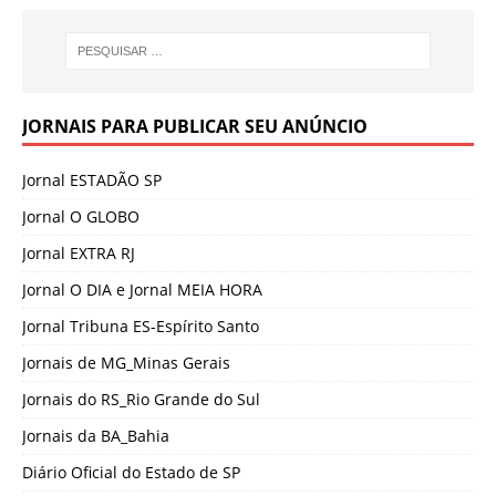
JORNAIS PARA PUBLICAR SEU ANÚNCIO
Jornal ESTADÃO SP
Jornal O GLOBO
Jornal EXTRA RJ
Jornal O DIA e Jornal MEIA HORA
Jornal Tribuna ES-Espírito Santo
Jornais de MG_Minas Gerais
Jornais do RS_Rio Grande do Sul
Jornais da BA_Bahia
Diário Oficial do Estado de SP